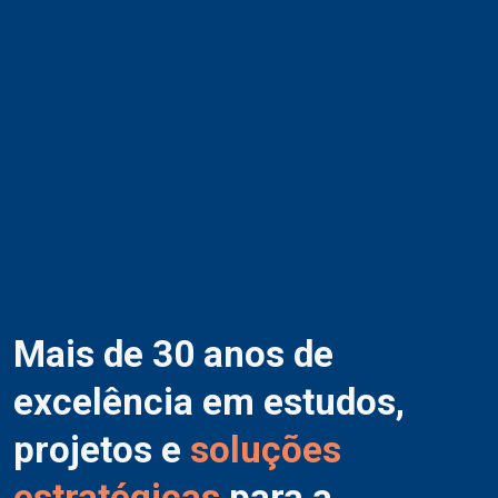
Mais de 30 anos de
excelência em estudos,
projetos e
soluções
estratégicas
para a