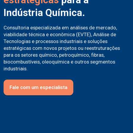
Indústria Química.
Consultoria especializada em análises de mercado,
viabilidade técnica e econômica (EVTE), Análise de
Tecnologias e processos industriais e soluções
estratégicas com novos projetos ou reestruturações
para os setores químico, petroquímico, fibras,
biocombustíveis, oleoquímica e outros segmentos
industriais.
Fale com um especialista